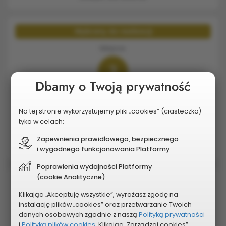
Wybrany do realizacji
Miejsce:
3
Dbamy o Twoją prywatność
5.
Bezpieczna Wenecja - monitoring II etap
Zobacz szczegóły
Na tej stronie wykorzystujemy pliki „cookies” (ciasteczka)
tyko w celach:
283
głosów
Zapewnienia prawidłowego, bezpiecznego
Koszt:
40 000 zł
i wygodnego funkcjonowania Platformy
Poprawienia wydajności Platformy
(cookie Analityczne)
Wybrany do realizacji
Klikając „Akceptuję wszystkie”, wyrażasz zgodę na
Miejsce:
instalację plików „cookies” oraz przetwarzanie Twoich
danych osobowych zgodnie z naszą
Polityką prywatności
4
i
Polityką plików cookies.
Klikając „Zarządzaj cookies”,