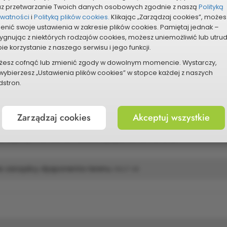
az przetwarzanie Twoich danych osobowych zgodnie z naszą
Polityką
ywatności
i
Polityką plików cookies.
Klikając „Zarządzaj cookies”, możes
enić swoje ustawienia w zakresie plików cookies. Pamiętaj jednak –
ygnując z niektórych rodzajów cookies, możesz uniemożliwić lub utru
ie korzystanie z naszego serwisu i jego funkcji.
 prawnego na zgłoszenie przez osobę małoletnią pro
żesz cofnąć lub zmienić zgody w dowolnym momencie. Wystarczy,
wybierzesz „Ustawienia plików cookies” w stopce każdej z naszych
una
stron.
2,53 MB
Zarządzaj cookies
Akceptuj wszystkie
arządcy nieruchomości/dysponenta terenu
 zarządcy dysponenta terenu
88,07 kB