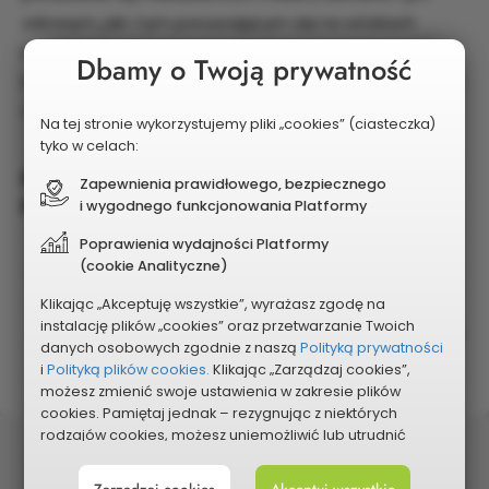
zdrowym, jak i tym poruszającym się na wózkach
inwalidzkich. Obecny stan chodnika jest zły,
Dbamy o Twoją prywatność
niedostosowany do potrzeb osób niepełnosprawnych
i matek z dziećmi.
Na tej stronie wykorzystujemy pliki „cookies” (ciasteczka)
tyko w celach:
Poszczególne elementy kosztów, wskazane
Zapewnienia prawidłowego, bezpiecznego
przez wnioskodawcę
i wygodnego funkcjonowania Platformy
Poprawienia wydajności Platformy
(cookie Analityczne)
Lp.
Część składowa
Łączny
koszt
Klikając „Akceptuję wszystkie”, wyrażasz zgodę na
instalację plików „cookies” oraz przetwarzanie Twoich
1
koszt projektu, materiałów i
100 000 zł
danych osobowych zgodnie z naszą
Polityką prywatności
wykonania chodnika
i
Polityką plików cookies.
Klikając „Zarządzaj cookies”,
możesz zmienić swoje ustawienia w zakresie plików
cookies. Pamiętaj jednak – rezygnując z niektórych
rodzajów cookies, możesz uniemożliwić lub utrudnić
Status
sobie korzystanie z naszego serwisu i jego funkcji.
Wybrany do realizacji