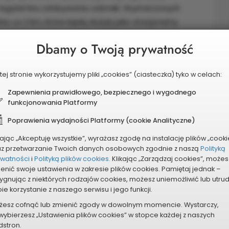
 regulaminu zdobywania odznaki. Wyznaczonych
o co 2 km, które będą służyły jako stacjonarny
e jedzie się właściwą drogą, a miejscem z którego
Dbamy o Twoją prywatność
, punkt widokowy, opis obiektu na trasie
kcie dodatkowy okres w dziejach opisany)
tej stronie wykorzystujemy pliki „cookies” (ciasteczka) tyko w celach:
Zapewnienia prawidłowego, bezpiecznego i wygodnego
funkcjonowania Platformy
Poprawienia wydajności Platformy (cookie Analityczne)
owego "jednorocznego produktu turystycznego" od
kając „Akceptuję wszystkie”, wyrażasz zgodę na instalację plików „cooki
nia mieszkańców Kutna do rekreacji "po domem",
az przetwarzanie Twoich danych osobowych zgodnie z naszą
Polityką
eż do poznawania bogactwa krajoznawczego Kutna
ywatności
i
Polityką plików cookies.
Klikając „Zarządzaj cookies”, możes
 miejsca orientacyjne na trasie będą pokazywały
enić swoje ustawienia w zakresie plików cookies. Pamiętaj jednak –
P
ygnując z niektórych rodzajów cookies, możesz uniemożliwić lub utru
dokowe), przypominały historię
ie korzystanie z naszego serwisu i jego funkcji.
yjne), a wydawana książeczka i możliwość zdobycia
żesz cofnąć lub zmienić zgody w dowolnym momencie. Wystarczy,
du.
wybierzesz „Ustawienia plików cookies” w stopce każdej z naszych
stron.