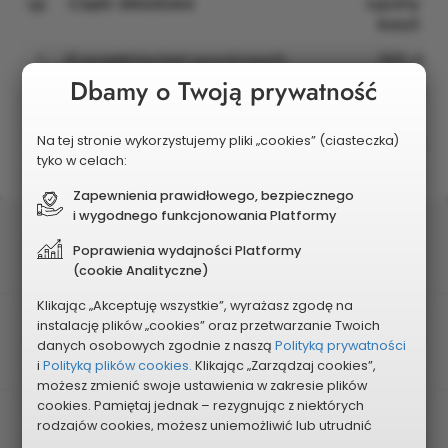
Lp.
Część składowa
Łączny
koszt
1
10 projektów kart pocztowych
500 zł
Dbamy o Twoją prywatność
2
Druk 10.000 kart pocztowych (10 x
2 500 zł
1.000)
Na tej stronie wykorzystujemy pliki „cookies” (ciasteczka)
Łącznie: 3 000 zł
tyko w celach:
Zapewnienia prawidłowego, bezpiecznego
i wygodnego funkcjonowania Platformy
Status
Poprawienia wydajności Platformy
Wybrany do realizacji
(cookie Analityczne)
Klikając „Akceptuję wszystkie”, wyrażasz zgodę na
Postęp realizacji
instalację plików „cookies” oraz przetwarzanie Twoich
danych osobowych zgodnie z naszą
Polityką prywatności
Zrealizowany
i
Polityką plików cookies.
Klikając „Zarządzaj cookies”,
możesz zmienić swoje ustawienia w zakresie plików
cookies. Pamiętaj jednak – rezygnując z niektórych
Edycja
rodzajów cookies, możesz uniemożliwić lub utrudnić
sobie korzystanie z naszego serwisu i jego funkcji.