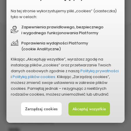
Łącznie: 24 700 zł
Na tej stronie wykorzystujemy pliki „cookies” (ciasteczka)
tyko w celach:
Zapewnienia prawidłowego, bezpiecznego
Status
i wygodnego funkcjonowania Platformy
Wybrany do realizacji
Poprawienia wydajności Platformy
(cookie Analityczne)
Postęp realizacji
Klikając „Akceptuję wszystkie”, wyrażasz zgodę na
instalację plików „cookies” oraz przetwarzanie Twoich
Zrealizowany
danych osobowych zgodnie z naszą
Polityką prywatności
i
Polityką plików cookies.
Klikając „Zarządzaj cookies”,
możesz zmienić swoje ustawienia w zakresie plików
Edycja
cookies. Pamiętaj jednak – rezygnując z niektórych
rodzajów cookies, możesz uniemożliwić lub utrudnić
KBO 2018
sobie korzystanie z naszego serwisu i jego funkcji.
Zarządzaj cookies
Akceptuj wszystkie
Możesz cofnąć lub zmienić zgody w dowolnym
momencie. Wystarczy, że wybierzesz „Ustawienia plików
Zakres tematyczny
cookies” w stopce każdej z naszych podstron.
Mały